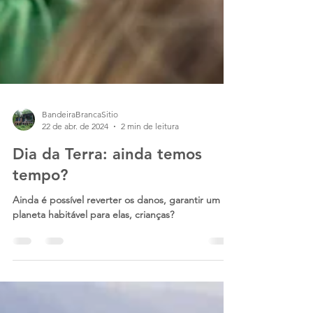
BandeiraBrancaSitio
22 de abr. de 2024
2 min de leitura
Dia da Terra: ainda temos
tempo?
Ainda é possível reverter os danos, garantir um
planeta habitável para elas, crianças?