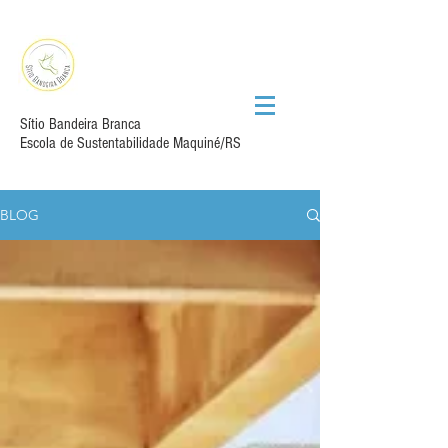
Sítio Bandeira Branca
Escola de Sustentabilidade Maquiné/RS
BLOG