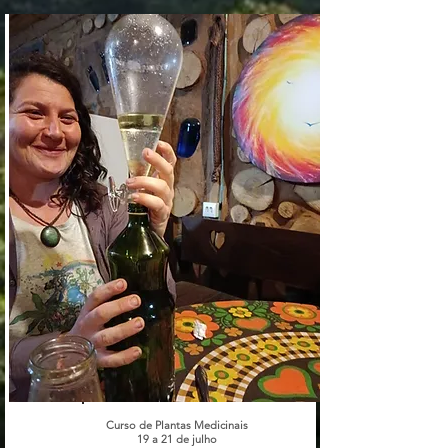
Curso de Plantas Medicinais
19 a 21 de julho