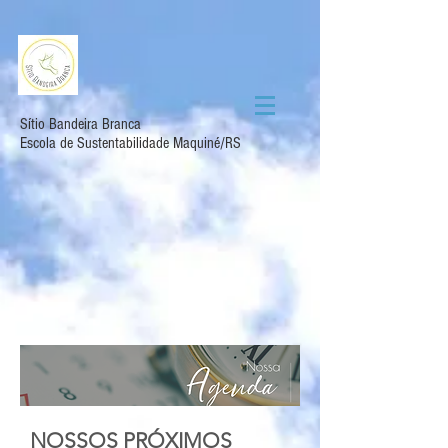
Sítio Bandeira Branca
Escola de Sustentabilidade Maquiné/RS
NOSSOS PRÓXIMOS