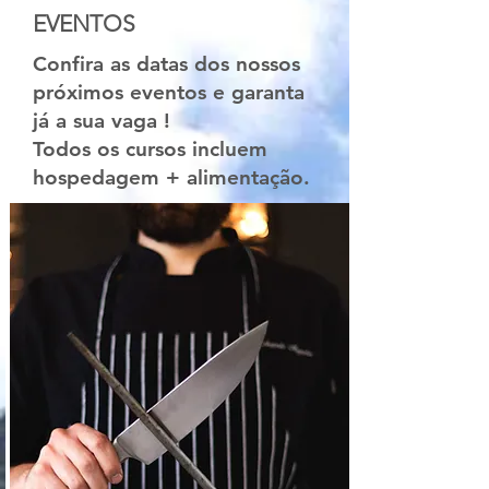
EVENTOS
Confira as datas dos nossos
próximos eventos e garanta
já a sua vaga !
Todos os cursos incluem
hospedagem + alimentação.